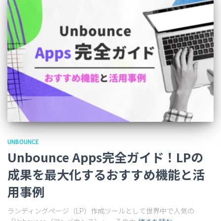
UNBOUNCE
Unbounce Apps完全ガイド！LPの
成果を最大化するおすすめ機能と活
用事例
ランディングページ（LP）作成ツールとして世界中で人気の